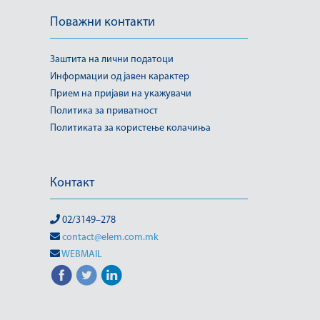
Поважни контакти
Заштита на лични податоци
Информации од јавен карактер
Прием на пријави на укажувачи
Политика за приватност
Политиката за користење колачиња
Контакт
02/3149–278
contact@elem.com.mk
WEBMAIL