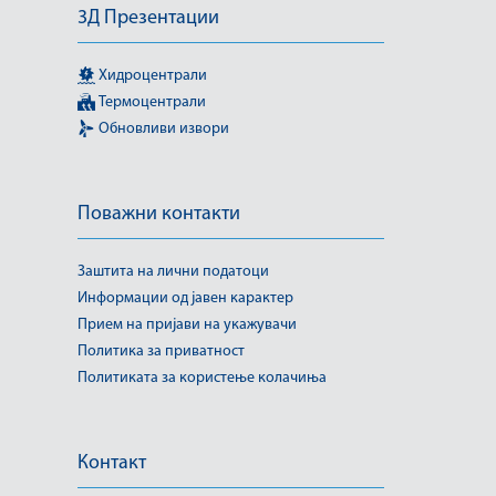
3Д Презентации
Хидроцентрали
Термоцентрали
Обновливи извори
Поважни контакти
Заштита на лични податоци
Информации од јавен карактер
Прием на пријави на укажувачи
Политика за приватност
Политиката за користење колачиња
Контакт