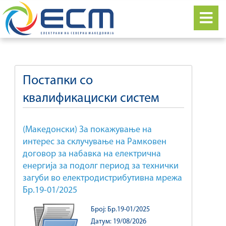
Постапки со
квалификациски систем
(Македонски) За покажување на
интерес за склучување на Рамковен
договор за набавка на електрична
енергија за подолг период за технички
загуби во електродистрибутивна мрежа
Бр.19-01/2025
Број: Бр.19-01/2025
Датум: 19/08/2026