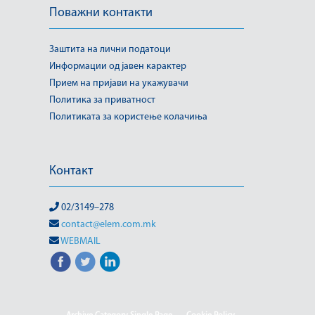
Поважни контакти
Заштита на лични податоци
Информации од јавен карактер
Прием на пријави на укажувачи
Политика за приватност
Политиката за користење колачиња
Контакт
02/3149–278
contact@elem.com.mk
WEBMAIL