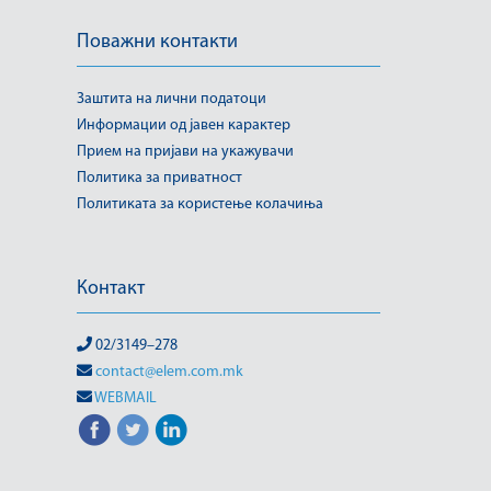
Поважни контакти
Заштита на лични податоци
Информации од јавен карактер
Прием на пријави на укажувачи
Политика за приватност
Политиката за користење колачиња
Контакт
02/3149–278
contact@elem.com.mk
WEBMAIL