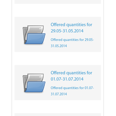
Offered quantities for
29.05-31.05.2014
Offered quantities for 29.05-
31.05.2014
Offered quantities for
01.07-31.07.2014
Offered quantities for 01.07-
31.07.2014