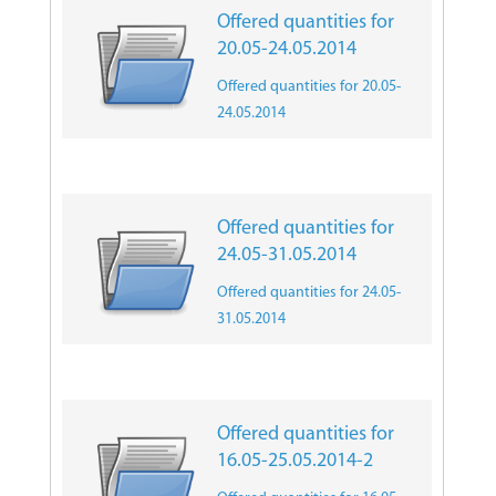
Offered quantities for
20.05-24.05.2014
Offered quantities for 20.05-
24.05.2014
Offered quantities for
24.05-31.05.2014
Offered quantities for 24.05-
31.05.2014
Offered quantities for
16.05-25.05.2014-2