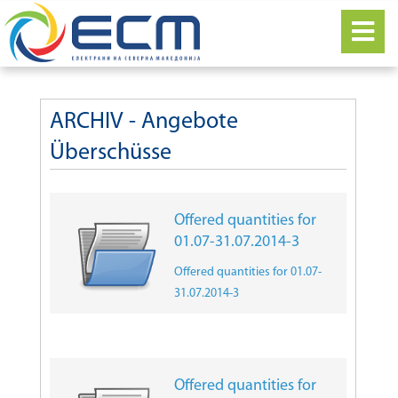
ARCHIV - Angebote
Überschüsse
Offered quantities for
01.07-31.07.2014-3
Offered quantities for 01.07-
31.07.2014-3
Offered quantities for