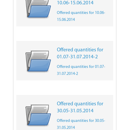
10.06-15.06.2014
Offered quantities for 10.06-
15.06.2014
Offered quantities for
01.07-31.07.2014-2
Offered quantities for 01.07-
31.07.2014-2
Offered quantities for
30.05-31.05.2014
Offered quantities for 30.05-
31.05.2014