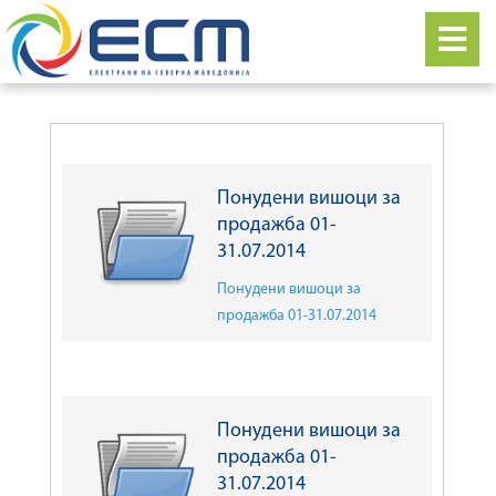
Понудени вишоци за
продажба 01-
31.07.2014
Понудени вишоци за
продажба 01-31.07.2014
Понудени вишоци за
продажба 01-
31.07.2014