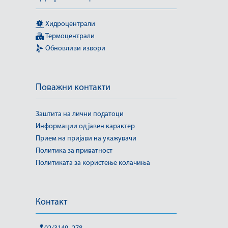
Хидроцентрали
Термоцентрали
Обновливи извори
Поважни контакти
Заштита на лични податоци
Информации од јавен карактер
Прием на пријави на укажувачи
Политика за приватност
Политиката за користење колачиња
Контакт