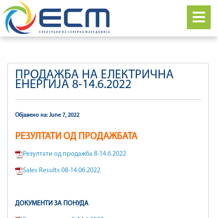
ПРОДАЖБА НА ЕЛЕКТРИЧНА
ЕНЕРГИЈА 8-14.6.2022
Објавено на: June 7, 2022
РЕЗУЛТАТИ ОД ПРОДАЖБАТА
Резултати од продажба 8-14.6.2022
Sales Results 08-14.06.2022
ДОКУМЕНТИ ЗА ПОНУДА