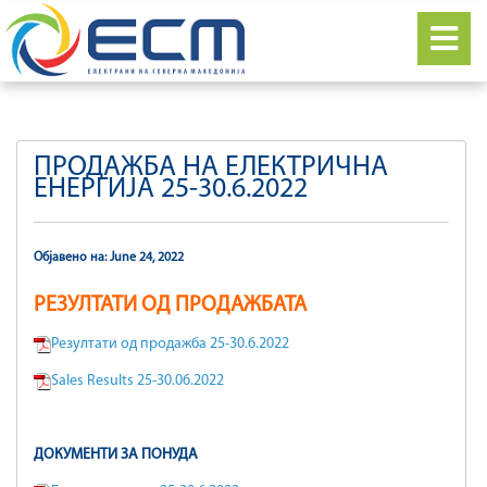
ПРОДАЖБА НА ЕЛЕКТРИЧНА
ЕНЕРГИЈА 25-30.6.2022
Објавено на: June 24, 2022
РЕЗУЛТАТИ ОД ПРОДАЖБАТА
Резултати од продажба 25-30.6.2022
Sales Results 25-30.06.2022
ДОКУМЕНТИ ЗА ПОНУДА