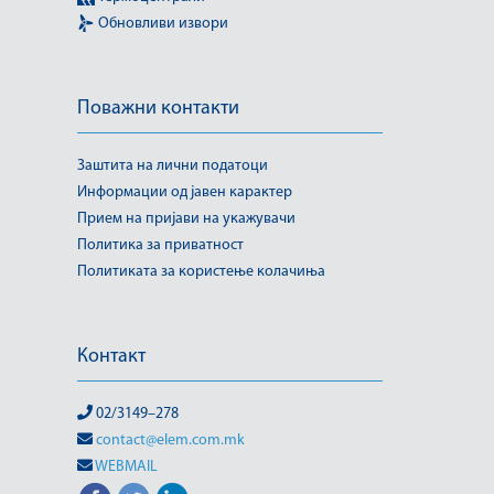
Обновливи извори
Поважни контакти
Заштита на лични податоци
Информации од јавен карактер
Прием на пријави на укажувачи
Политика за приватност
Политиката за користење колачиња
Контакт
02/3149–278
contact@elem.com.mk
WEBMAIL