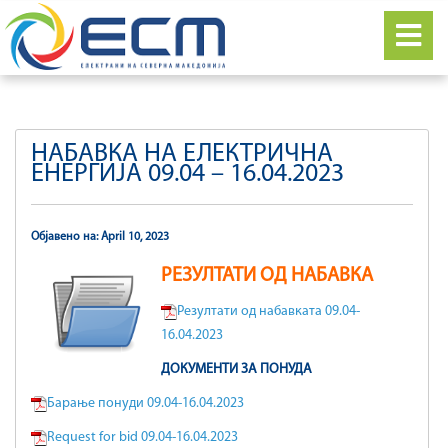
НАБАВКА НА ЕЛЕКТРИЧНА
ЕНЕРГИЈА 09.04 – 16.04.2023
Објавено на: April 10, 2023
РЕЗУЛТАТИ ОД НАБАВКА
Резултати од набавката 09.04-
16.04.2023
ДОКУМЕНТИ ЗА ПОНУДА
Барање понуди 09.04-16.04.2023
Request for bid 09.04-16.04.2023