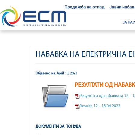
Продажба на отпад
Јавни набав
ЗА НАС
НАБАВКА НА ЕЛЕКТРИЧНА ЕНЕ
Објавено на: April 13, 2023
РЕЗУЛТАТИ ОД НАБАВ
Резултати од набавката 12 – 1
Results 12 – 18.04.2023
ДОКУМЕНТИ ЗА ПОНУДА