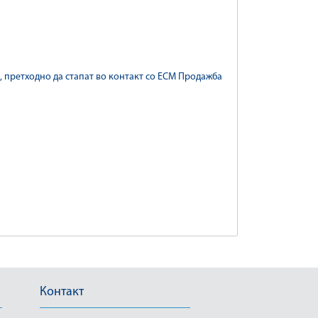
 претходно да стапат во контакт со ЕСМ Продажба
Контакт