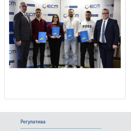
Регулатива